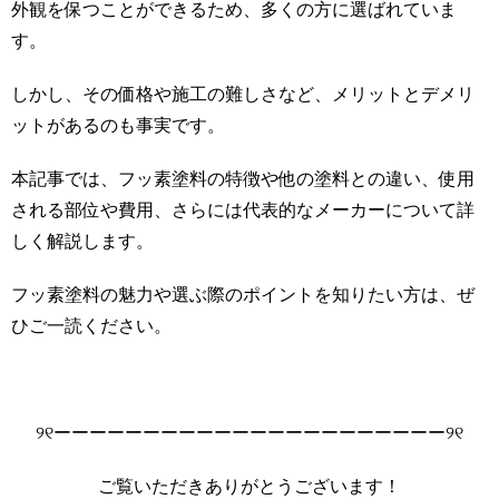
外観を保つことができるため、多くの方に選ばれていま
す。
しかし、その価格や施工の難しさなど、メリットとデメリ
ットがあるのも事実です。
本記事では、フッ素塗料の特徴や他の塗料との違い、使用
される部位や費用、さらには代表的なメーカーについて詳
しく解説します。
フッ素塗料の魅力や選ぶ際のポイントを知りたい方は、ぜ
ひご一読ください。
୨୧ーーーーーーーーーーーーーーーーーーーーーー୨୧
ご覧いただきありがとうございます！