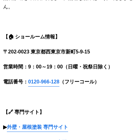
ん。
【🏠 ショールーム情報】
〒202-0023 東京都西東京市新町5-9-15
営業時間：9：00～19：00（日曜・祝祭日除く）
電話番号：
0120-966-128
（フリーコール）
【🔗 専門サイト】
▶
外壁・屋根塗装 専門サイト