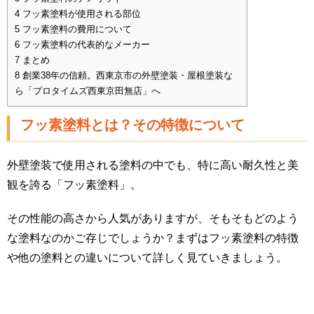
4
フッ素塗料が使用される部位
5
フッ素塗料の費用について
6
フッ素塗料の代表的なメーカー
7
まとめ
8
創業38年の信頼。西東京市の外壁塗装・屋根塗装な
ら「プロタイムズ西東京田無店」へ
フッ素塗料とは？その特徴について
外壁塗装で使用される塗料の中でも、特に高い耐久性と美
観を誇る「フッ素塗料」。
その性能の高さから人気がありますが、そもそもどのよう
な塗料なのかご存じでしょうか？まずはフッ素塗料の特徴
や他の塗料との違いについて詳しく見ていきましょう。