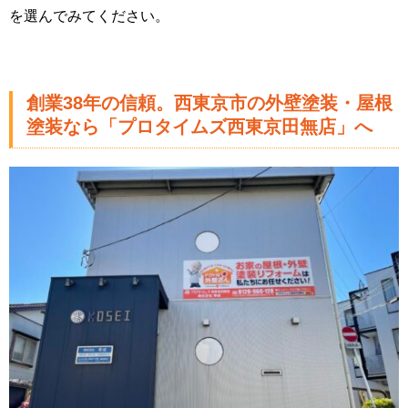
を選んでみてください。
創業38年の信頼。西東京市の外壁塗装・屋根
塗装なら「プロタイムズ西東京田無店」へ