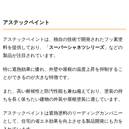
アステックペイント
アステックペイントは、独自の技術で開発されたフッ素塗
料を提供しており、「
スーパーシャネツシリーズ
」などの
製品が注目されています。
特に遮熱効果に優れ、外壁や屋根の温度上昇を抑制するこ
とができるのが大きな特徴です。
また、高い耐候性と防汚性能も兼ね備えており、塗装の持
ちを長く保ちたい建物の外装や屋根塗装に適しています。
アステックペイントは遮熱塗料のリーディングカンパニー
として、住宅の省エネ効果を向上させる製品開発にも力を