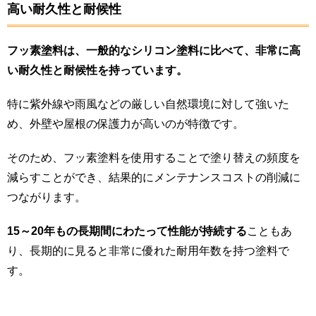
高い耐久性と耐候性
フッ素塗料は、一般的なシリコン塗料に比べて、非常に高
い耐久性と耐候性を持っています。
特に紫外線や雨風などの厳しい自然環境に対して強いた
め、外壁や屋根の保護力が高いのが特徴です。
そのため、フッ素塗料を使用することで塗り替えの頻度を
減らすことができ、結果的にメンテナンスコストの削減に
つながります。
15～20年もの長期間にわたって性能が持続する
こともあ
り、長期的に見ると非常に優れた耐用年数を持つ塗料で
す。