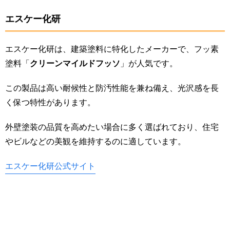
エスケー化研
エスケー化研は、建築塗料に特化したメーカーで、フッ素
塗料「
クリーンマイルドフッソ
」が人気です。
この製品は高い耐候性と防汚性能を兼ね備え、光沢感を長
く保つ特性があります。
外壁塗装の品質を高めたい場合に多く選ばれており、住宅
やビルなどの美観を維持するのに適しています。
エスケー化研公式サイト