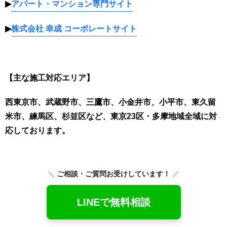
▶
アパート・マンション専門サイト
▶
株式会社 幸成 コーポレートサイト
【主な施工対応エリア】
西東京市、武蔵野市、三鷹市、小金井市、小平市、東久留
米市、練馬区、杉並区など、東京23区・多摩地域全域に対
応しております。
＼
ご相談・ご質問お受けしています！
／
LINEで無料相談