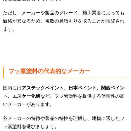
ただし、メーカーや製品のグレード、施工業者によっても
価格が異なるため、複数の見積もりを取ることが推奨され
ます​。
フッ素塗料の代表的なメーカー
国内には
アステックペイント、日本ペイント、関西ペイン
ト、エスケー化研
など、フッ素塗料を提供する信頼性の高
いメーカーがあります。
各メーカーの特徴や製品の特性を理解し、建物に適したフ
ッ素塗料を選びましょう。