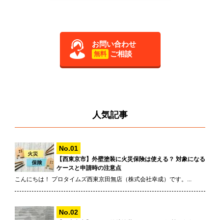
お問い合わせ
ご相談
無料
人気記事
【西東京市】外壁塗装に火災保険は使える？ 対象になる
ケースと申請時の注意点
こんにちは！ プロタイムズ西東京田無店（株式会社幸成）です。...