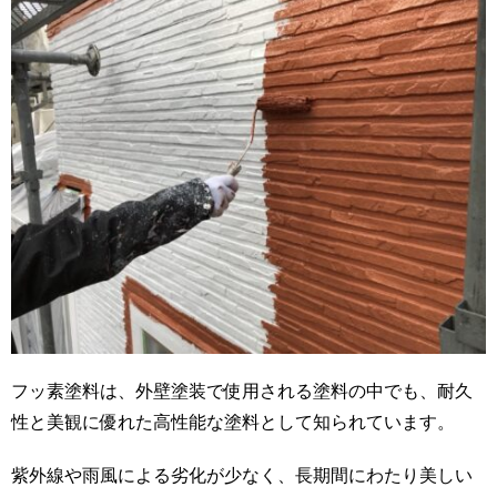
フッ素塗料は、外壁塗装で使用される塗料の中でも、耐久
性と美観に優れた高性能な塗料として知られています。
紫外線や雨風による劣化が少なく、長期間にわたり美しい