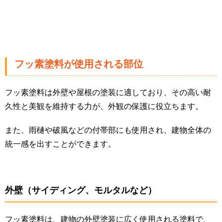
フッ素塗料が使用される部位
フッ素塗料は外壁や屋根の塗装に適しており、その高い耐
久性と美観を維持する力が、外観の保護に役立ちます。
また、雨樋や破風などの付帯部にも使用され、建物全体の
統一感を出すことができます。
外壁（サイディング、モルタルなど）
フッ素塗料は、建物の外壁塗装に広く使用される塗料で、