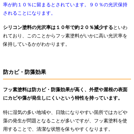
率が約１０％に留まるとされています。９０％の光沢保持
されることになります。
シリコン塗料の光沢率は１０年で約２０％減少する
といわ
れており、このことからフッ素塗料がいかに高い光沢率を
保持しているかがわかります。
防カビ・防藻効果
フッ素塗料は防カビ・防藻効果が高く、外壁や屋根の表面
にカビや藻が発生しにくいという特性を持っています。
特に湿気の多い地域や、日陰になりやすい箇所ではカビや
藻の発生が問題となることが多いですが、フッ素塗料を使
用することで、清潔な状態を保ちやすくなります。