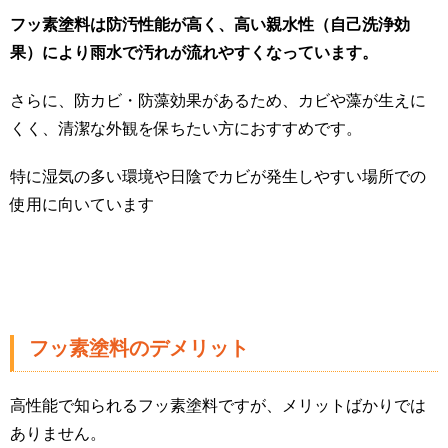
フッ素塗料は防汚性能が高く、高い親水性（自己洗浄効
果）により雨水で汚れが流れやすくなっています。
さらに、防カビ・防藻効果があるため、カビや藻が生えに
くく、清潔な外観を保ちたい方におすすめです。
特に湿気の多い環境や日陰でカビが発生しやすい場所での
使用に向いています
フッ素塗料のデメリット
高性能で知られるフッ素塗料ですが、メリットばかりでは
ありません。