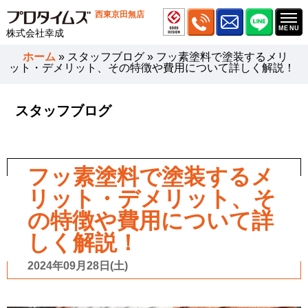
西東京田無店
株式会社幸成
ホーム
»
スタッフブログ
»
フッ素塗料で塗装するメリ
ット・デメリット、その特徴や費用について詳しく解説！
スタッフブログ
フッ素塗料で塗装するメ
リット・デメリット、そ
の特徴や費用について詳
しく解説！
2024年09月28日(土)