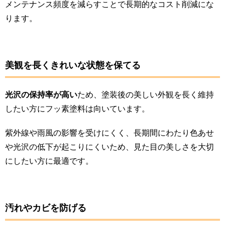
メンテナンス頻度を減らすことで長期的なコスト削減にな
ります。
美観を長くきれいな状態を保てる
光沢の保持率が高い
ため、塗装後の美しい外観を長く維持
したい方にフッ素塗料は向いています。
紫外線や雨風の影響を受けにくく、長期間にわたり色あせ
や光沢の低下が起こりにくいため、見た目の美しさを大切
にしたい方に最適です​。
汚れやカビを防げる