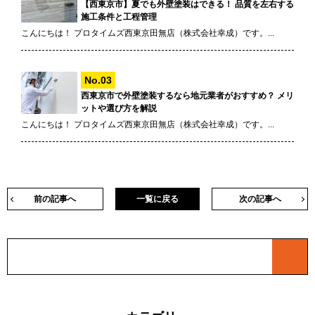
【西東京市】夏でも外壁塗装はできる！ 品質を左右する
施工条件と工程管理
こんにちは！ プロタイムズ西東京田無店（株式会社幸成）です。...
西東京市で外壁塗装するなら地元業者がおすすめ？ メリ
ットや選び方を解説
こんにちは！ プロタイムズ西東京田無店（株式会社幸成）です。...
前の記事へ
一覧に戻る
次の記事へ