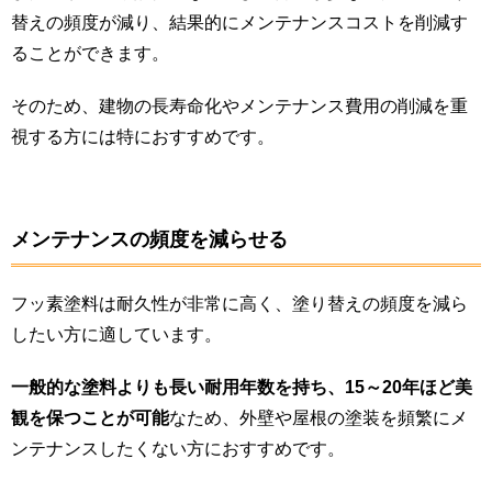
替えの頻度が減り、結果的にメンテナンスコストを削減す
ることができます。
そのため、建物の長寿命化やメンテナンス費用の削減を重
視する方には特におすすめです。
メンテナンスの頻度を減らせる
フッ素塗料は耐久性が非常に高く、塗り替えの頻度を減ら
したい方に適しています。
一般的な塗料よりも長い耐用年数を持ち、15～20年ほど美
観を保つことが可能
なため、外壁や屋根の塗装を頻繁にメ
ンテナンスしたくない方におすすめです。