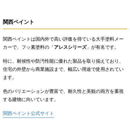
関西ペイント
関西ペイントは国内外で高い評価を得ている大手塗料メー
カーで、フッ素塗料の「
アレスシリーズ
」が有名です。
特に、耐候性や防汚性能に優れた製品を取り揃えており、
住宅の外壁から商業施設まで、幅広い用途で使用されてい
ます。
色のバリエーションが豊富で、耐久性と美観の両方を重視
する建物に向いています。
関西ペイント公式サイト