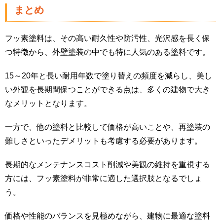
まとめ
フッ素塗料は、その高い耐久性や防汚性、光沢感を長く保
つ特徴から、外壁塗装の中でも特に人気のある塗料です。
15～20年と長い耐用年数で塗り替えの頻度を減らし、美し
い外観を長期間保つことができる点は、多くの建物で大き
なメリットとなります。
一方で、他の塗料と比較して価格が高いことや、再塗装の
難しさといったデメリットも考慮する必要があります。
長期的なメンテナンスコスト削減や美観の維持を重視する
方には、フッ素塗料が非常に適した選択肢となるでしょ
う。
価格や性能のバランスを見極めながら、建物に最適な塗料