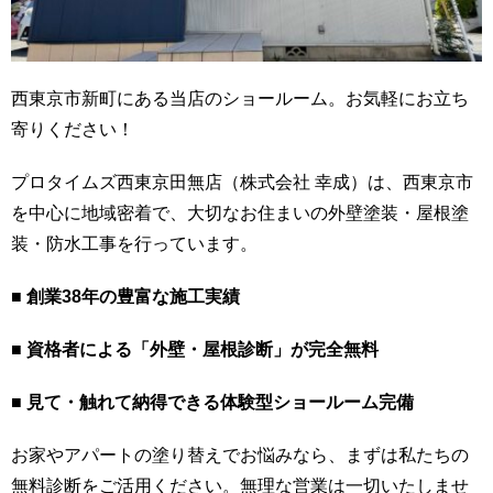
西東京市新町にある当店のショールーム。お気軽にお立ち
寄りください！
プロタイムズ西東京田無店（株式会社 幸成）は、西東京市
を中心に地域密着で、大切なお住まいの外壁塗装・屋根塗
装・防水工事を行っています。
■ 創業38年の豊富な施工実績
■ 資格者による「外壁・屋根診断」が完全無料
■ 見て・触れて納得できる体験型ショールーム完備
お家やアパートの塗り替えでお悩みなら、まずは私たちの
無料診断をご活用ください。無理な営業は一切いたしませ