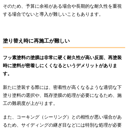
そのため、予算に余裕がある場合や長期的な耐久性を重視
する場合でないと導入が難しいこともあります​。
塗り替え時に再施工が難しい
フッ素塗料の塗膜は非常に硬く耐久性が高い反面、再塗装
時に塗料が密着しにくくなるというデメリットがありま
す。
新たに塗装する際には、密着性が高くなるような適切な下
塗り塗料の選択や、既存塗膜の処理が必要になるため、施
工の難易度が上がります。
また、コーキング（シーリング）との相性が悪い場合があ
るため、サイディングの継ぎ目などには特別な処理が必要