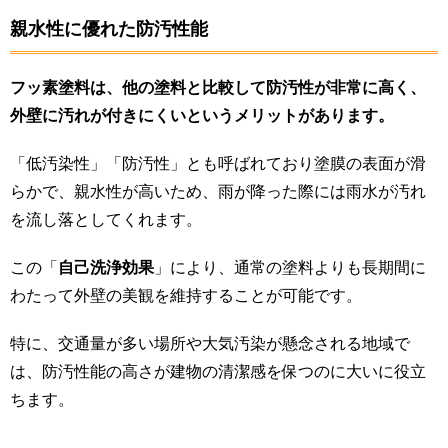
親水性に優れた防汚性能
フッ素塗料は、他の塗料と比較して防汚性が非常に高く、
外壁に汚れが付きにくいというメリットがあります。
「低汚染性」「防汚性」とも呼ばれており塗膜の表面が滑
らかで、親水性が高いため、雨が降った際には雨水が汚れ
を流し落としてくれます。
この「
自己洗浄効果
」により、通常の塗料よりも長期間に
わたって外壁の美観を維持することが可能です。
特に、交通量が多い場所や大気汚染が懸念される地域で
は、防汚性能の高さが建物の清潔感を保つのに大いに役立
ちます。