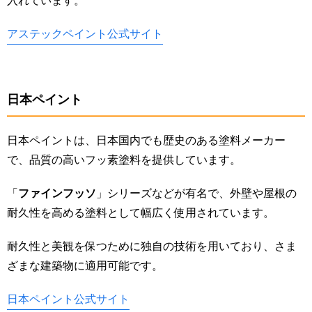
入れています。
アステックペイント公式サイト
日本ペイント
日本ペイントは、日本国内でも歴史のある塗料メーカー
で、品質の高いフッ素塗料を提供しています。
「
ファインフッソ
」シリーズなどが有名で、外壁や屋根の
耐久性を高める塗料として幅広く使用されています。
耐久性と美観を保つために独自の技術を用いており、さま
ざまな建築物に適用可能です。
日本ペイント公式サイト