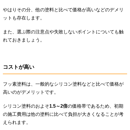
やはりその分、他の塗料と比べて価格が高いなどのデメリ
ットも存在します。
また、選ぶ際の注意点や失敗しないポイントについても触
れておきましょう。
コストが高い
フッ素塗料は、一般的なシリコン塗料などと比べて価格が
高いのがデメリットです。
シリコン塗料のおよそ
1.5～2倍
の価格帯であるため、初期
の施工費用は他の塗料に比べて負担が大きくなることが考
えられます。