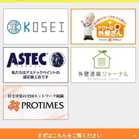
まずはこちらをご覧ください