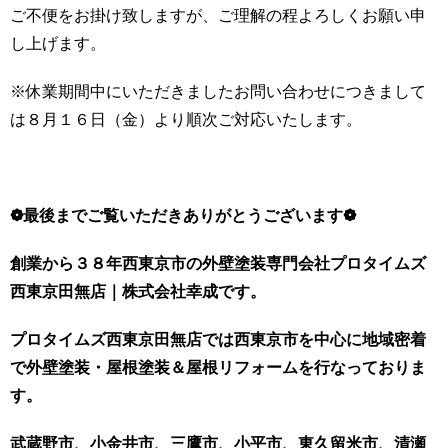
ご不便をお掛け致しますが、ご理解の程よろしくお願い申
し上げます。
※休業期間中にいただきましたお問い合わせにつきまして
は８月１６日（金）より順次ご対応いたします。
❁最後までご覧いただきありがとうございます❁
創業から３８年西東京市の外壁塗装専門会社プロタイムズ
西東京田無店｜株式会社幸成です。
プロタイムズ西東京田無店では西東京市を中心に地域密着
で外壁塗装・屋根塗装＆屋根リフォームを行なっておりま
す。
武蔵野市、小金井市、三鷹市、小平市、東久留米市、清瀬