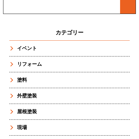
カテゴリー
イベント
リフォーム
塗料
外壁塗装
屋根塗装
現場