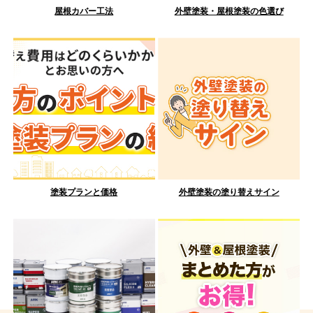
屋根カバー工法
外壁塗装・屋根塗装の色選び
塗装プランと価格
外壁塗装の塗り替えサイン