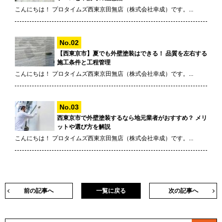
こんにちは！ プロタイムズ西東京田無店（株式会社幸成）です。...
【西東京市】夏でも外壁塗装はできる！ 品質を左右する
施工条件と工程管理
こんにちは！ プロタイムズ西東京田無店（株式会社幸成）です。...
西東京市で外壁塗装するなら地元業者がおすすめ？ メリ
ットや選び方を解説
こんにちは！ プロタイムズ西東京田無店（株式会社幸成）です。...
前の記事へ
一覧に戻る
次の記事へ