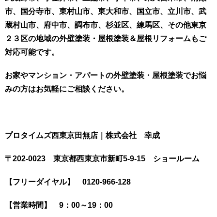
市、国分寺市、東村山市、東大和市、国立市、立川市、武
蔵村山市、府中市、調布市、杉並区、練馬区、その他東京
２３区の地域の外壁塗装・屋根塗装＆屋根リフォームもご
対応可能です。
お家やマンション・アパートの外壁塗装・屋根塗装でお悩
みの方はお気軽にご相談ください。
プロタイムズ西東京田無店｜株式会社 幸成
〒202-0023 東京都西東京市新町5-9-15 ショールーム
【フリーダイヤル】 0120-966-128
【営業時間】 9：00～19：00