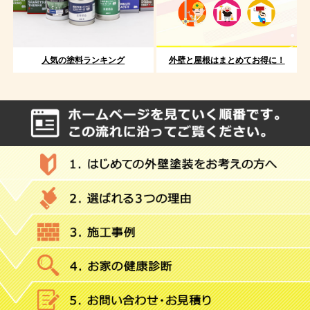
人気の塗料ランキング
外壁と屋根はまとめてお得に！