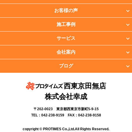
お客様の声
施工事例
サービス
会社案内
ブログ
西東京田無店
株式会社幸成
〒202-0023 東京都西東京市新町5-9-15
TEL：042-238-9159 FAX：042-238-9158
copyright © PROTIMES Co.,Ltd.All Rights Reserved.