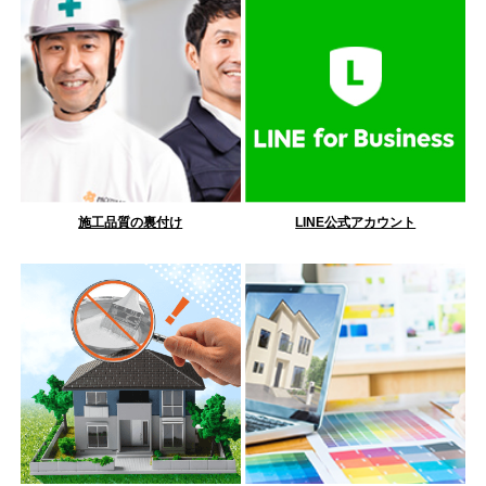
施工品質の裏付け
LINE公式アカウント