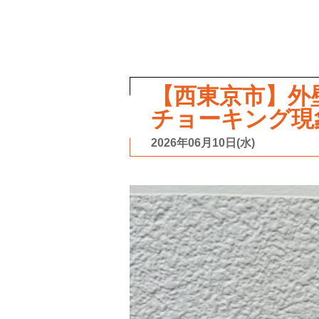
【西東京市】外
チョーキング現
2026年06月10日(水)