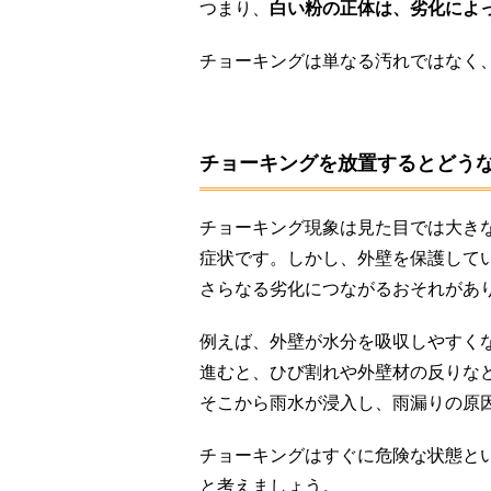
つまり、
白い粉の正体は、劣化によ
チョーキングは単なる汚れではなく
チョーキングを放置するとどう
チョーキング現象は見た目では大き
症状です。しかし、外壁を保護して
さらなる劣化につながるおそれがあ
例えば、外壁が水分を吸収しやすく
進むと、ひび割れや外壁材の反りな
そこから雨水が浸入し、雨漏りの原
チョーキングはすぐに危険な状態と
と考えましょう。