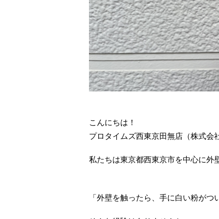
こんにちは！
プロタイムズ西東京田無店（株式会
私たちは東京都西東京市を中心に外
「外壁を触ったら、手に白い粉がつ