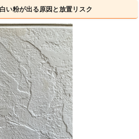
白い粉が出る原因と放置リスク