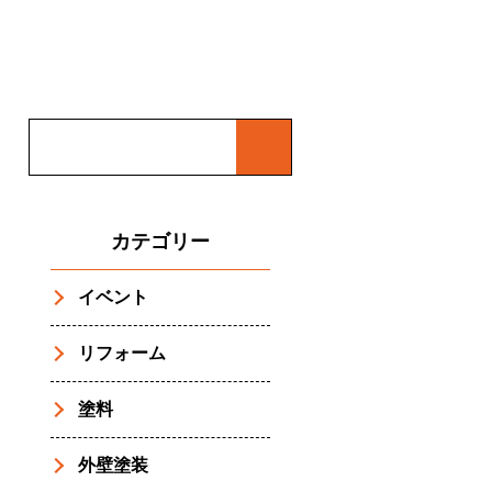
カテゴリー
イベント
リフォーム
塗料
外壁塗装