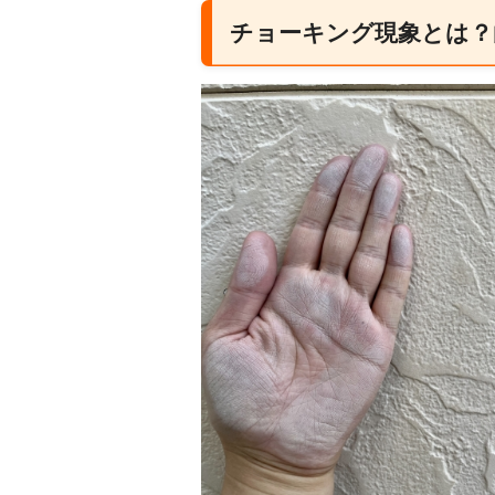
チョーキング現象とは？