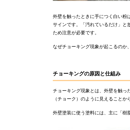
外壁を触ったときに手につく白い粉
サインです。「汚れているだけ」と
ため注意が必要です。
なぜチョーキング現象が起こるのか
チョーキングの原因と仕組み
チョーキング現象とは、外壁を触っ
（チョーク）のように見えることか
外壁塗装に使う塗料には、主に「樹