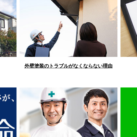
外壁塗装のトラブルがなくならない理由