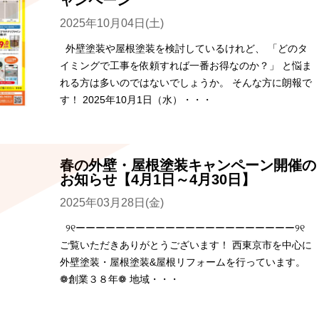
ャンペーン
2025年10月04日(土)
外壁塗装や屋根塗装を検討しているけれど、 「どのタ
イミングで工事を依頼すれば一番お得なのか？」 と悩ま
れる方は多いのではないでしょうか。 そんな方に朗報で
す！ 2025年10月1日（水）・・・
春の外壁・屋根塗装キャンペーン開催の
お知らせ【4月1日～4月30日】
2025年03月28日(金)
୨୧ーーーーーーーーーーーーーーーーーーーーーー୨୧
ご覧いただきありがとうございます！ 西東京市を中心に
外壁塗装・屋根塗装&屋根リフォームを行っています。
❁創業３８年❁ 地域・・・