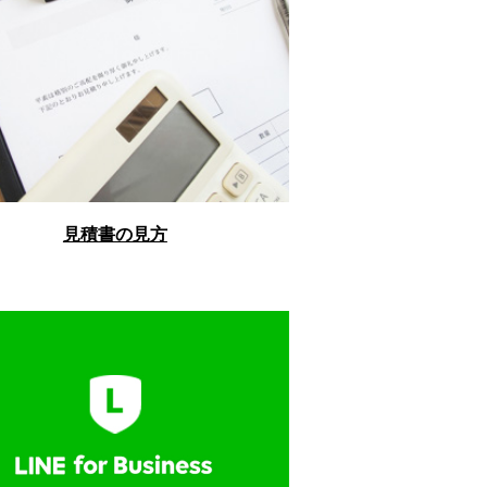
見積書の見方