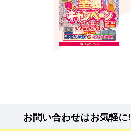
お問い合わせはお気軽に