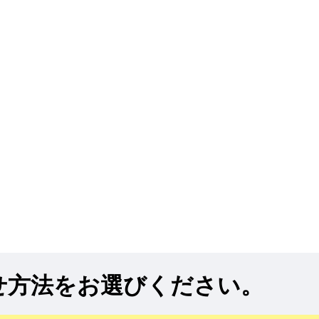
せ方法をお選びください。