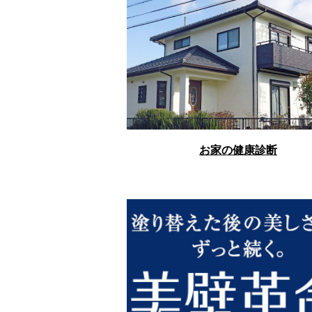
お家の健康診断