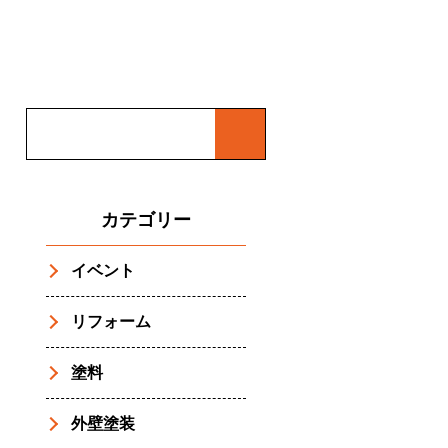
カテゴリー
イベント
リフォーム
塗料
外壁塗装