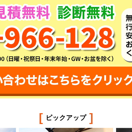
[
]
ピックアップ