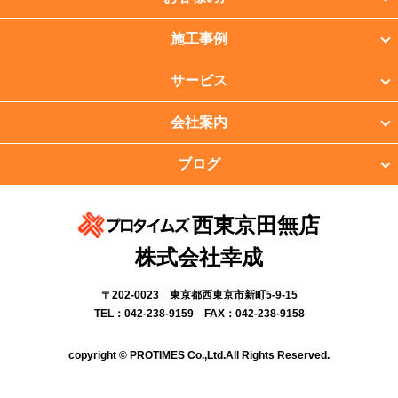
施工事例
サービス
会社案内
ブログ
西東京田無店
株式会社幸成
〒202-0023 東京都西東京市新町5-9-15
TEL：042-238-9159 FAX：042-238-9158
copyright © PROTIMES Co.,Ltd.All Rights Reserved.