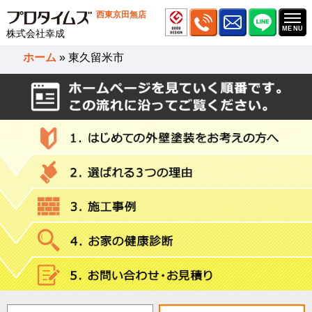
西東京田無店
株式会社幸成
ホーム
»
東久留米市