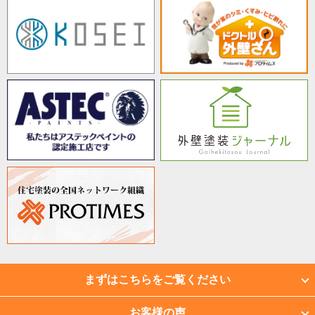
まずはこちらをご覧ください
お客様の声