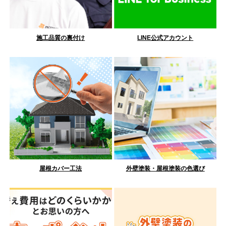
施工品質の裏付け
LINE公式アカウント
屋根カバー工法
外壁塗装・屋根塗装の色選び