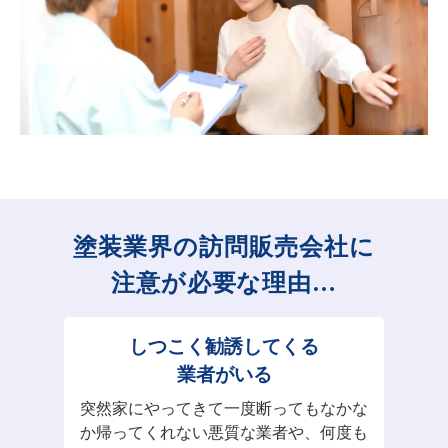
塗装業界の訪問販売会社に
注意が必要な理由…
しつこく勧誘してくる
業者がいる
突然家にやってきて一度断ってもなかな
か帰ってくれない悪質な業者や、何度も