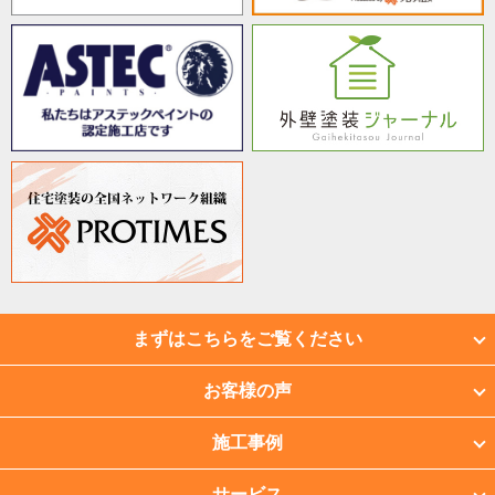
まずはこちらをご覧ください
お客様の声
施工事例
サービス