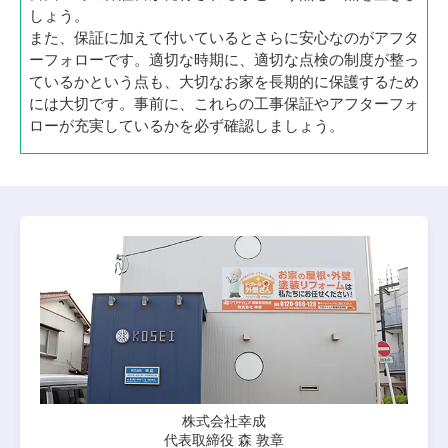
しょう。
また、保証に加えて付いているとさらに安心なのがアフタ
ーフォローです。適切な時期に、適切な点検の制度が整っ
ているかという点も、大切なお家を長期的に保護するため
には大切です。事前に、これらの工事保証やアフターフォ
ローが充実しているかを必ず確認しましょう。
株式会社幸成
代表取締役 森 敦章