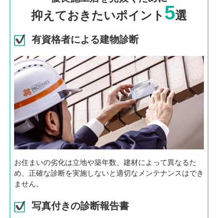
5
抑えておきたいポイント
選
有資格者による建物診断
お住まいの劣化は立地や築年数、建材によって異なるた
め、正確な診断を実施しないと適切なメンテナンスはでき
ません。
写真付きの診断報告書