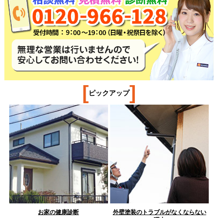
[
]
ピックアップ
お家の健康診断
外壁塗装のトラブルがなくならない