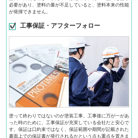
必要があり、塗料の量が不足していると、塗料本来の性能
が発揮できません。
工事保証・アフターフォロー
塗って終わりではないのが塗装工事。工事後に万が一があ
った時のために、工事保証が充実している会社だと安心で
す。保証は口約束ではなく、保証範囲や期間が記載された
書面上での保証書が発行されるかという点も重点を置きま