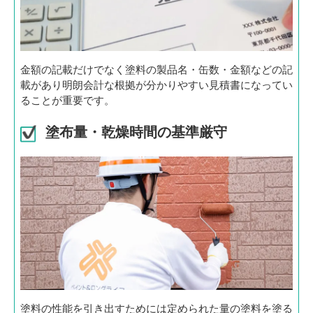
金額の記載だけでなく塗料の製品名・缶数・金額などの記
載があり明朗会計な根拠が分かりやすい見積書になってい
ることが重要です。
塗布量・乾燥時間の基準厳守
塗料の性能を引き出すためには定められた量の塗料を塗る