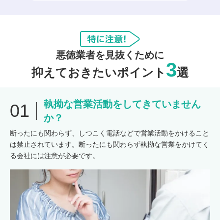
悪徳業者を見抜くために
3
抑えておきたいポイント
選
執拗な営業活動をしてきていません
01
か？
断ったにも関わらず、しつこく電話などで営業活動をかけること
は禁止されています。断ったにも関わらず執拗な営業をかけてく
る会社には注意が必要です。