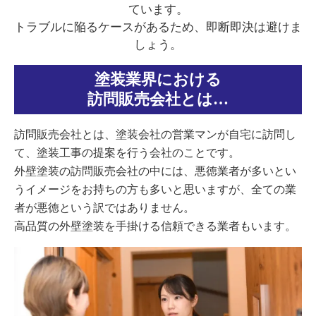
ています。
トラブルに陥るケースがあるため、即断即決は避けま
しょう。
塗装業界における
訪問販売会社とは…
訪問販売会社とは、塗装会社の営業マンが自宅に訪問し
て、塗装工事の提案を行う会社のことです。
外壁塗装の訪問販売会社の中には、悪徳業者が多いとい
うイメージをお持ちの方も多いと思いますが、全ての業
者が悪徳という訳ではありません。
高品質の外壁塗装を手掛ける信頼できる業者もいます。