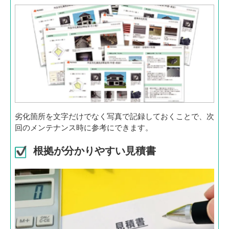
劣化箇所を文字だけでなく写真で記録しておくことで、次
回のメンテナンス時に参考にできます。
根拠が分かりやすい見積書