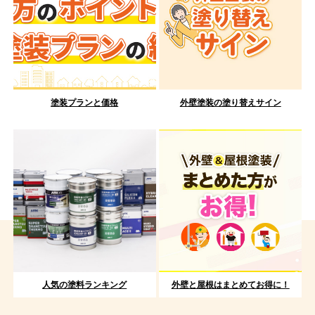
塗装プランと価格
外壁塗装の塗り替えサイン
人気の塗料ランキング
外壁と屋根はまとめてお得に！