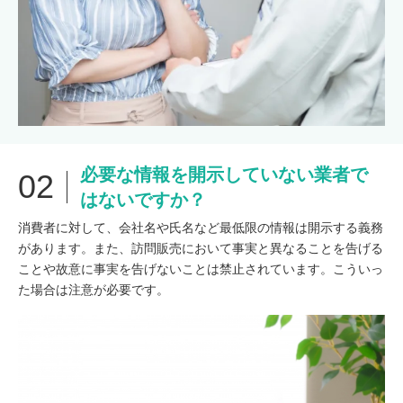
必要な情報を開示していない業者で
02
はないですか？
消費者に対して、会社名や氏名など最低限の情報は開示する義務
があります。また、訪問販売において事実と異なることを告げる
ことや故意に事実を告げないことは禁止されています。こういっ
た場合は注意が必要です。