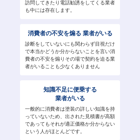
訪問してきたり電話勧誘をしてくる業者
も中には存在します。​
消費者の不安を煽る
業者がいる
診断をしていないにも関わらず目視だけ
で本当かどうか分からないことを言い消
費者の不安を煽りその場で契約を迫る業
者がいることも少なくありません
知識不足に便乗する
業者がいる
一般的に消費者は塗装の詳しい知識を持
っていないため、出された見積書が高額
であってもそれが適正価格か分からない
という人がほとんどです。