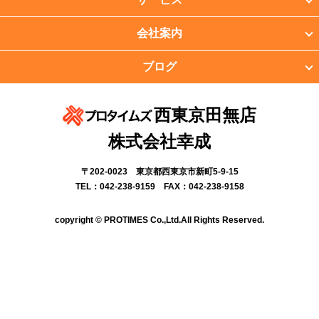
会社案内
ブログ
西東京田無店
株式会社幸成
〒202-0023 東京都西東京市新町5-9-15
TEL：042-238-9159 FAX：042-238-9158
copyright © PROTIMES Co.,Ltd.All Rights Reserved.