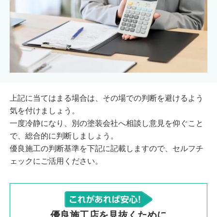
上記に当てはまる場合は、その場での判断を避けるよう
気を付けましょう。
一度冷静になり、別の塗装会社へ相談し意見を仰ぐこと
で、総合的に判断しましょう。
優良施工の判断基準を下記に記載しますので、セルフチ
ェックにご活用ください。
優良施工店を見抜くために