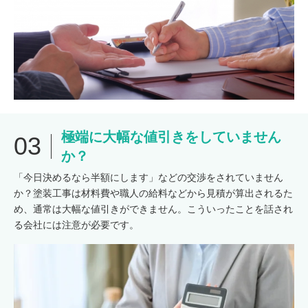
極端に大幅な値引きをしていません
03
か？
「今日決めるなら半額にします」などの交渉をされていません
か？塗装工事は材料費や職人の給料などから見積が算出されるた
め、通常は大幅な値引きができません。こういったことを話され
る会社には注意が必要です。