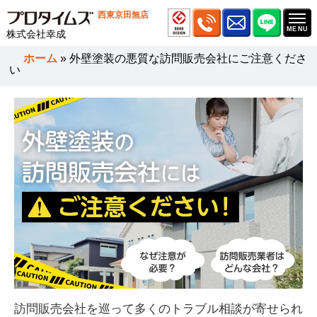
西東京田無店
株式会社幸成
ホーム
»
外壁塗装の悪質な訪問販売会社にご注意くださ
い
訪問販売会社を巡って多くのトラブル相談が寄せられ