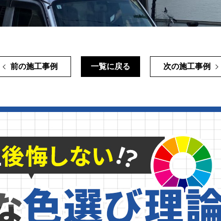
前の施工事例
一覧に戻る
次の施工事例