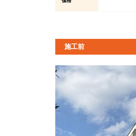
価格
施工前