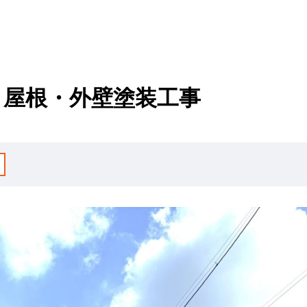
 屋根・外壁塗装工事