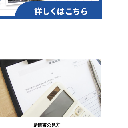
見積書の見方