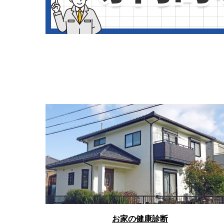
お家の健康診断