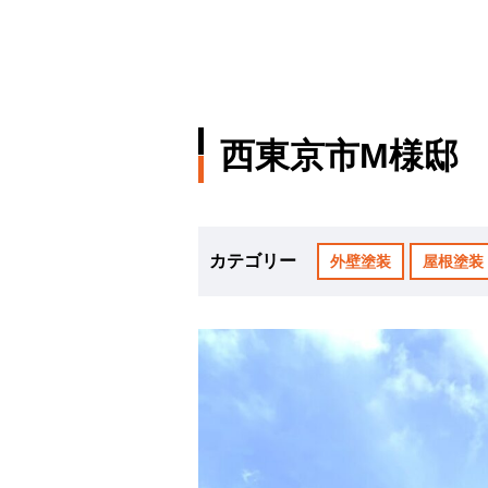
西東京市M様邸
カテゴリー
外壁塗装
屋根塗装