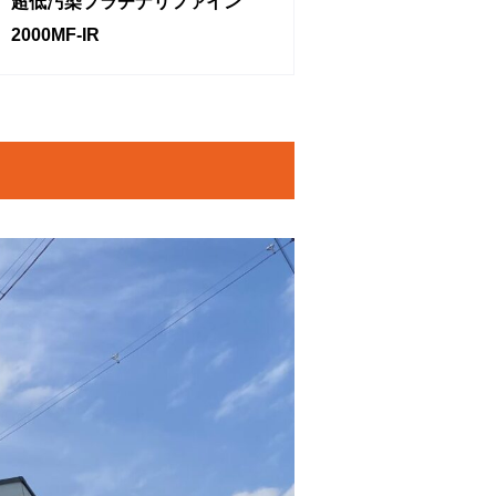
超低汚染プラチナリファイン
2000MF-IR