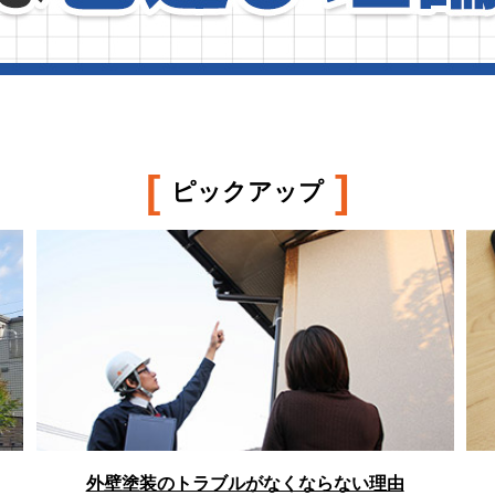
[
]
ピックアップ
外壁塗装のトラブルがなくならない理由