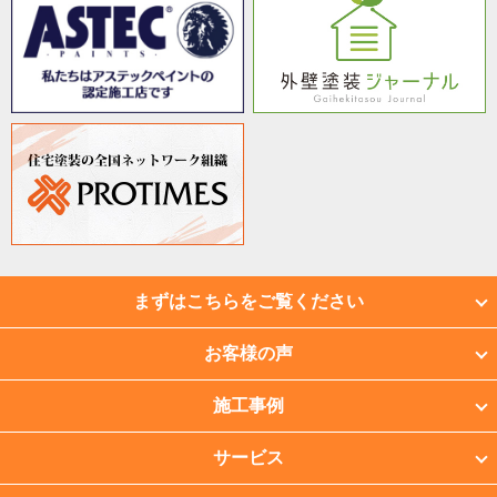
まずはこちらをご覧ください
お客様の声
施工事例
サービス