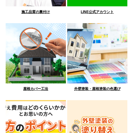
施工品質の裏付け
LINE公式アカウント
屋根カバー工法
外壁塗装・屋根塗装の色選び