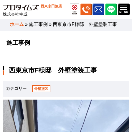
西東京田無店
株式会社幸成
ホーム
»
施工事例
»
西東京市F様邸 外壁塗装工事
施工事例
西東京市F様邸 外壁塗装工事
カテゴリー
外壁塗装