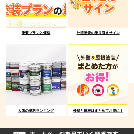
塗装プランと価格
外壁塗装の塗り替えサイン
人気の塗料ランキング
外壁と屋根はまとめてお得に！