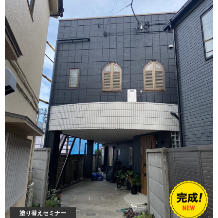
塗り替えセミナー