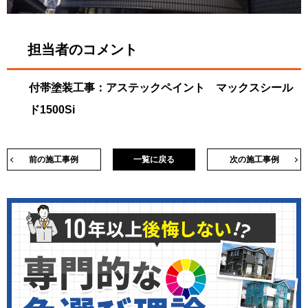
担当者のコメント
付帯塗装工事：アステックペイント マックスシール
ド1500Si
前の施工事例
一覧に戻る
次の施工事例