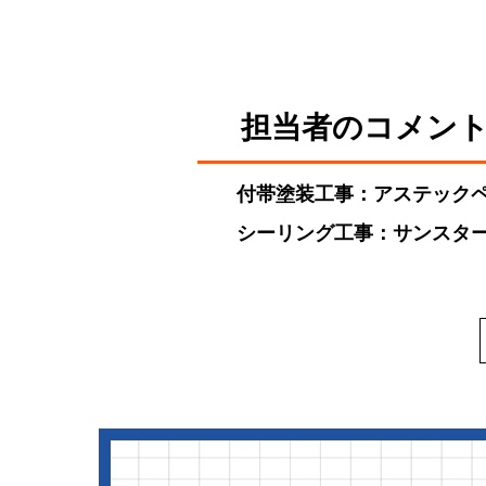
担当者のコメン
付帯塗装工事：アステックペイ
シーリング工事：サンスター 