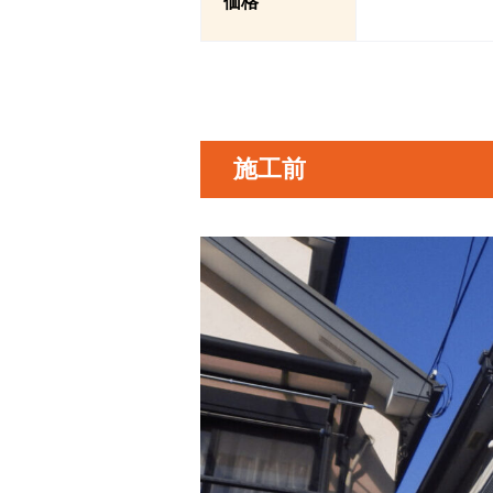
価格
施工前