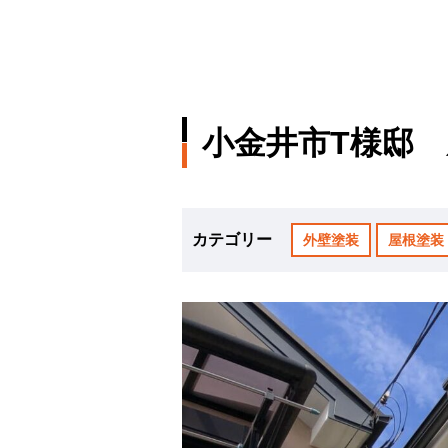
小金井市T様邸
カテゴリー
外壁塗装
屋根塗装