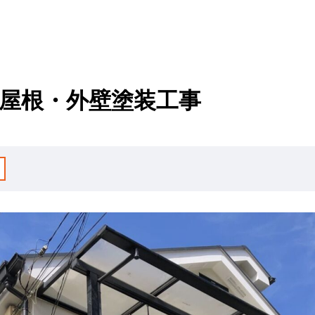
 屋根・外壁塗装工事