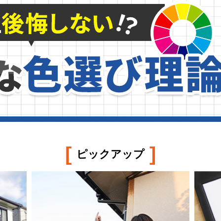
[
]
ピックアップ