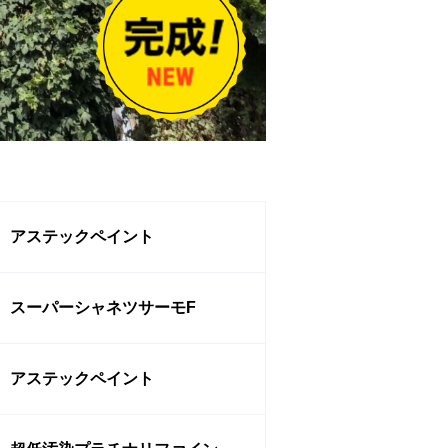
アステックペイント
スーパーシャネツサーモF
アステックペイント