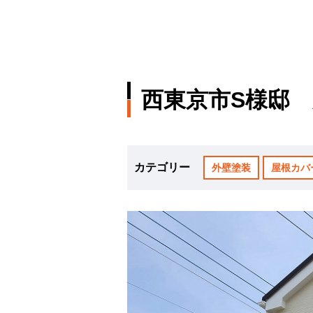
西東京市S様邸
カテゴリー
外壁塗装
屋根カバ