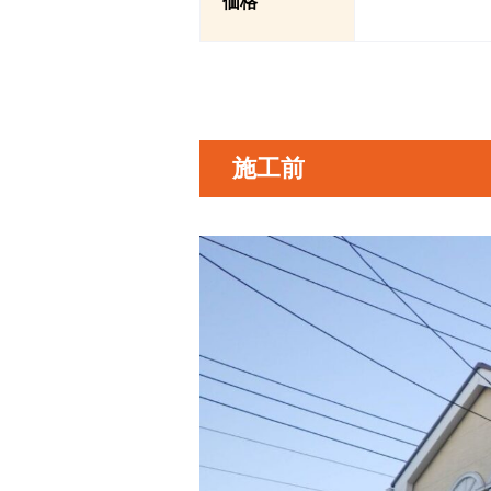
価格
施工前