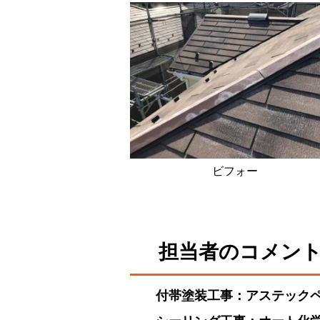
ビフォー
担当者のコメン
付帯塗装工事：アステックペイ