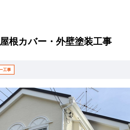
 屋根カバー・外壁塗装工事
ー工事