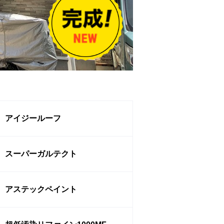
アイジールーフ
スーパーガルテクト
アステックペイント