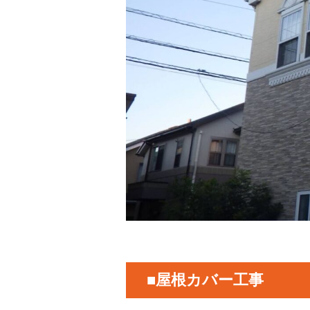
■屋根カバー工事