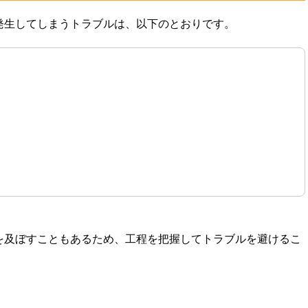
発生してしまうトラブルは、以下のとおりです。
を及ぼすこともあるため、工程を把握してトラブルを避けるこ