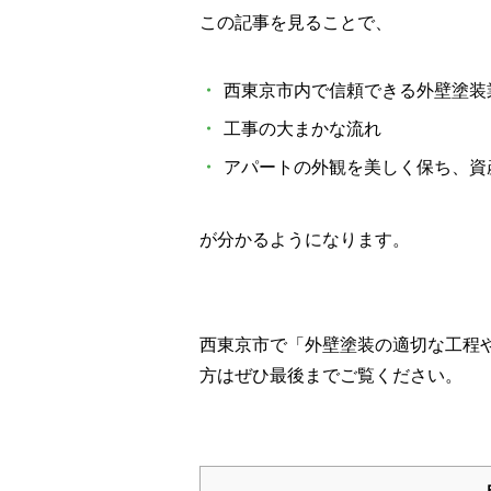
この記事を見ることで、
・
西東京市内で信頼できる外壁塗装
・
工事の大まかな流れ
・
アパートの外観を美しく保ち、資
が分かるようになります。
西東京市で「外壁塗装の適切な工程
方はぜひ最後までご覧ください。