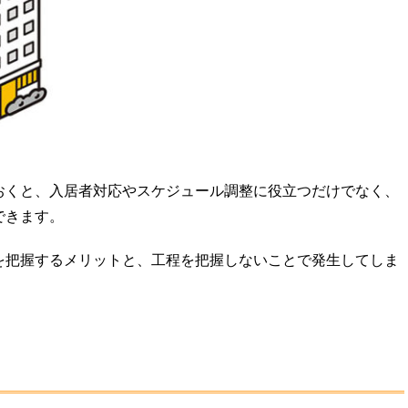
おくと、入居者対応やスケジュール調整に役立つだけでなく、
できます。
を把握するメリットと、工程を把握しないことで発生してしま