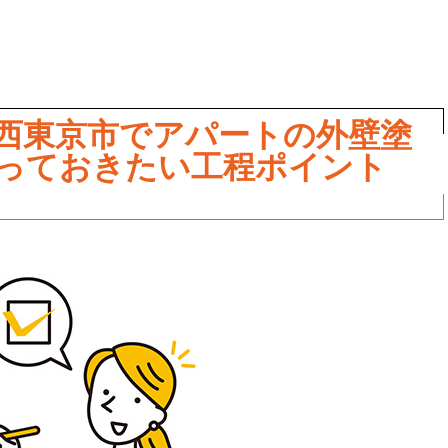
西東京市でアパートの外壁塗
っておきたい工程ポイント