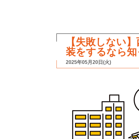
【失敗しない】
装をするなら知
2025年05月20日(火)