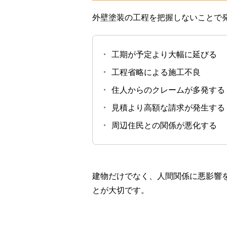
外壁塗装の工程を把握しないことで
・
工期が予定より大幅に延びる
・
工程省略による施工不良
・
住人からのクレームが多発する
・
見積より高額な請求が発生する
・
周辺住民との関係が悪化する
建物だけでなく、人間関係に悪影響
とが大切です。