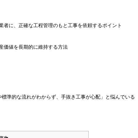
業者に、正確な工程管理のもと工事を依頼するポイント
産価値を長期的に維持する方法
や標準的な流れがわからず、手抜き工事が心配」と悩んでいる