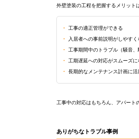
外壁塗装の工程を把握するメリット
・
工事の適正管理ができる
・
入居者への事前説明がしやすく
・
工事期間中のトラブル（騒音、
・
工期遅延への対応がスムーズに
・
長期的なメンテナンス計画に活
工事中の対応はもちろん、アパート
ありがちなトラブル事例