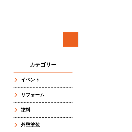
カテゴリー
イベント
リフォーム
塗料
外壁塗装