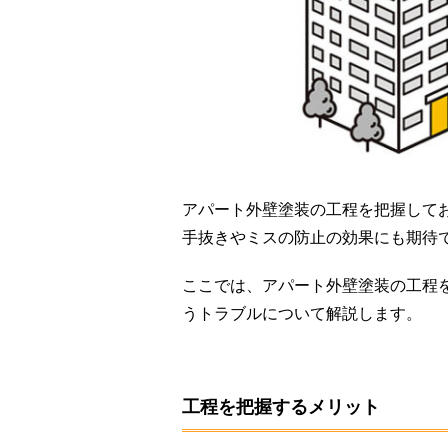
アパート外壁塗装の工程を把握して
手抜きやミスの防止の効果にも期待
ここでは、アパート外壁塗装の工程
うトラブルについて解説します。
工程を把握するメリット