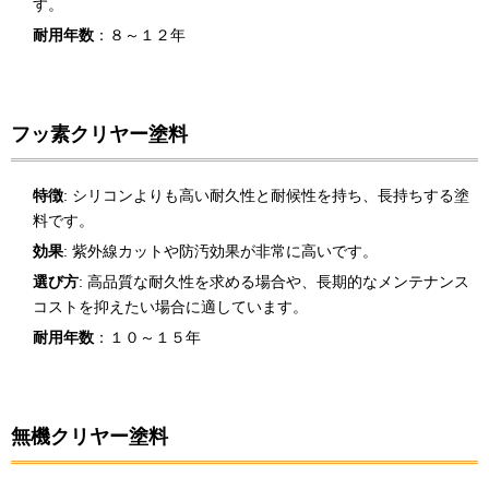
す。
耐用年数
：８～１２年
フッ素クリヤー塗料
特徴
: シリコンよりも高い耐久性と耐候性を持ち、長持ちする塗
料です。
効果
: 紫外線カットや防汚効果が非常に高いです。
選び方
: 高品質な耐久性を求める場合や、長期的なメンテナンス
コストを抑えたい場合に適しています。
耐用年数
：１０～１５年
無機クリヤー塗料