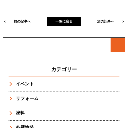
前の記事へ
一覧に戻る
次の記事へ
カテゴリー
イベント
リフォーム
塗料
外壁塗装