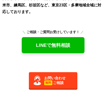
米市、練馬区、杉並区など、東京23区・多摩地域全域に対
応しております。
＼
ご相談・ご質問お受けしています！
／
LINEで無料相談
お問い合わせ
ご相談
無料