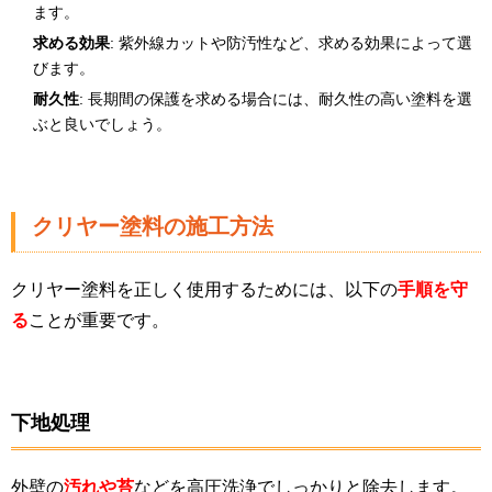
ます。
求める効果
: 紫外線カットや防汚性など、求める効果によって選
びます。
耐久性
: 長期間の保護を求める場合には、耐久性の高い塗料を選
ぶと良いでしょう。
クリヤー塗料の施工方法
クリヤー塗料を正しく使用するためには、以下の
手順を守
る
ことが重要です。
下地処理
外壁の
汚れや苔
などを高圧洗浄でしっかりと除去します。