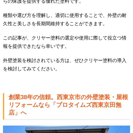
らの保護を提供する優れた塗料です。
種類や選び方を理解し、適切に使用することで、外壁の耐
久性と美しさを長期間維持することができます。
この記事が、クリヤー塗料の選定や使用に際して役立つ情
報を提供できたなら幸いです。
外壁塗装を検討されている方は、ぜひクリヤー塗料の導入
を検討してみてください。
創業38年の信頼。西東京市の外壁塗装・屋根
リフォームなら「プロタイムズ西東京田無
店」へ