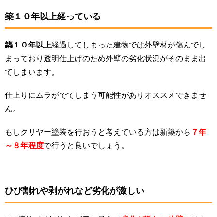
築１０年以上経っている
築１０年以上
経過してしまった建物では外壁材が傷んでし
まっており透明仕上げのため外壁の劣化状況がそのまま出
てしまいます。
仕上りにムラがでてしまう可能性がありオススメできませ
ん。
もしクリヤー塗装を行おうと考えている方は新築から
７年
～８年程度
で行うと良いでしょう。
ひび割れや剥がれなど劣化が激しい