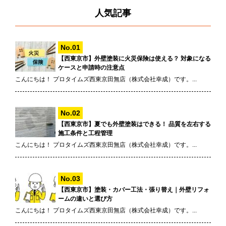
人気記事
【西東京市】外壁塗装に火災保険は使える？ 対象になる
ケースと申請時の注意点
こんにちは！ プロタイムズ西東京田無店（株式会社幸成）です。...
【西東京市】夏でも外壁塗装はできる！ 品質を左右する
施工条件と工程管理
こんにちは！ プロタイムズ西東京田無店（株式会社幸成）です。...
【西東京市】塗装・カバー工法・張り替え｜外壁リフォ
ームの違いと選び方
こんにちは！ プロタイムズ西東京田無店（株式会社幸成）です。...