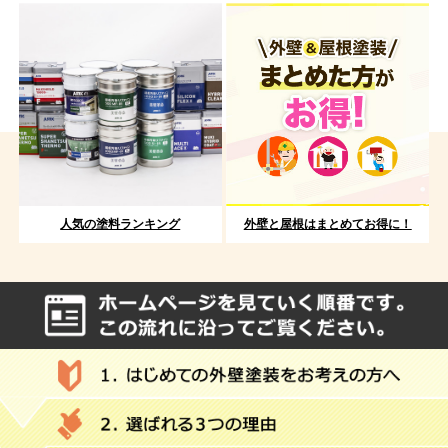
人気の塗料ランキング
外壁と屋根はまとめてお得に！