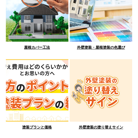
屋根カバー工法
外壁塗装・屋根塗装の色選び
塗装プランと価格
外壁塗装の塗り替えサイン