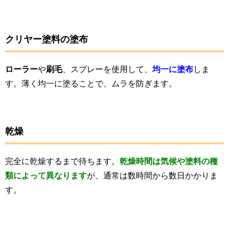
クリヤー塗料の塗布
ローラー
や
刷毛
、スプレーを使用して、
均一に塗布
しま
す。薄く均一に塗ることで、ムラを防ぎます。
乾燥
完全に乾燥するまで待ちます。
乾燥時間は気候や塗料の種
類によって異なります
が、通常は数時間から数日かかりま
す。