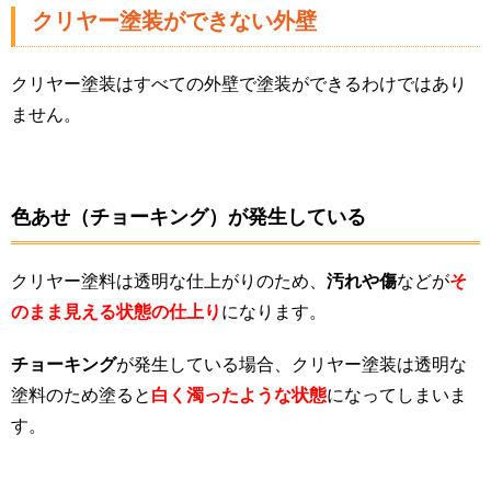
クリヤー塗装ができない外壁
クリヤー塗装はすべての外壁で塗装ができるわけではあり
ません。
色あせ（チョーキング）が発生している
クリヤー塗料は透明な仕上がりのため、
汚れや傷
などが
そ
のまま見える状態の仕上り
になります。
チョーキング
が発生している場合、クリヤー塗装は透明な
塗料のため塗ると
白く濁ったような状態
になってしまいま
す。