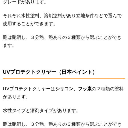
グレードがあります。
それぞれ水性塗料、溶剤塗料があり立地条件などで選んで
使用することができます。
艶は艶消し、３分艶、艶ありの３種類から選ぶことができ
ます。
UVプロテクトクリヤー（日本ペイント）
UVプロテクトクリヤーは
シリコン、フッ素
の２種類の塗料
があります。
水性タイプと溶剤タイプがあります。
艶は艶消し、３分艶、艶ありの３種類から選ぶことができ