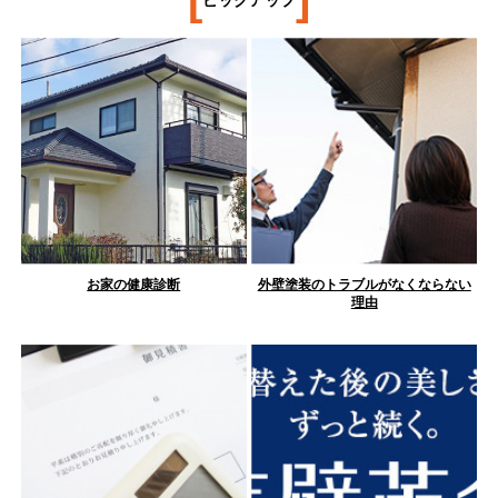
ピックアップ
お家の健康診断
外壁塗装のトラブルがなくならない
理由