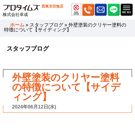
西東京田無店
株式会社幸成
ホーム
»
スタッフブログ
»
外壁塗装のクリヤー塗料の
特徴について【サイディング】
スタッフブログ
外壁塗装のクリヤー塗料
の特徴について【サイデ
ィング】
2024年06月12日(水)