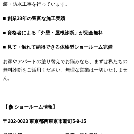
装・防水工事を行っています。
■ 創業38年の豊富な施工実績
■ 資格者による「外壁・屋根診断」が完全無料
■ 見て・触れて納得できる体験型ショールーム完備
お家やアパートの塗り替えでお悩みなら、まずは私たちの
無料診断をご活用ください。無理な営業は一切いたしませ
ん。
【🏠 ショールーム情報】
〒202-0023 東京都西東京市新町5-9-15