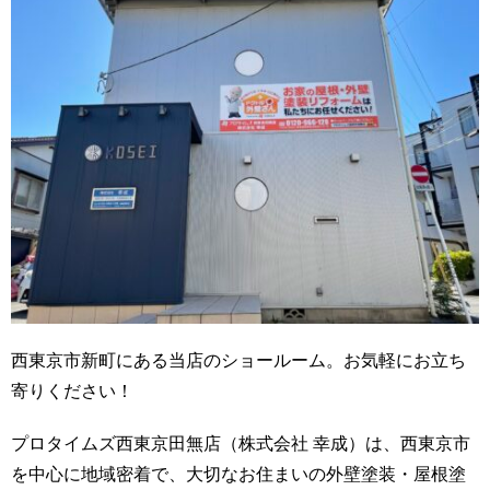
西東京市新町にある当店のショールーム。お気軽にお立ち
寄りください！
プロタイムズ西東京田無店（株式会社 幸成）は、西東京市
を中心に地域密着で、大切なお住まいの外壁塗装・屋根塗