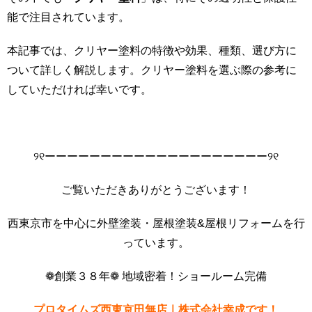
能で注目されています。
本記事では、クリヤー塗料の特徴や効果、種類、選び方に
ついて詳しく解説します。クリヤー塗料を選ぶ際の参考に
していただければ幸いです。
୨୧ーーーーーーーーーーーーーーーーーーーー୨୧
ご覧いただきありがとうございます！
西東京市を中心に外壁塗装・屋根塗装&屋根リフォームを行
っています。
❁創業３８年❁ 地域密着！ショールーム完備
プロタイムズ西東京田無店｜株式会社幸成です！