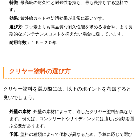
特徴
: 最高級の耐久性と耐候性を持ち、最も長持ちする塗料で
す。
効果
: 紫外線カットや防汚効果が非常に高いです。
選び方
: フッ素よりも高品質な耐久性能を求める場合や、より長
期的なメンテナンスコストを抑えたい場合に適しています。
耐用年数
：１５～２０年
クリヤー塗料の選び方
クリヤー塗料を選ぶ際には、以下のポイントを考慮すると
良いでしょう。
外壁の素材
: 外壁の素材によって、適したクリヤー塗料が異なり
ます。例えば、コンクリートやサイディングには適した種類を選
ぶ必要があります。
予算
: 塗料の種類によって価格が異なるため、予算に応じて選び