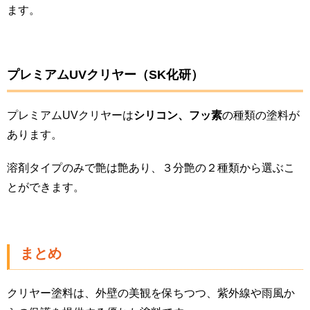
ます。
プレミアムUVクリヤー（SK化研）
プレミアムUVクリヤーは
シリコン、フッ素
の種類の塗料が
あります。
溶剤タイプのみで艶は艶あり、３分艶の２種類から選ぶこ
とができます。
まとめ
クリヤー塗料は、外壁の美観を保ちつつ、紫外線や雨風か