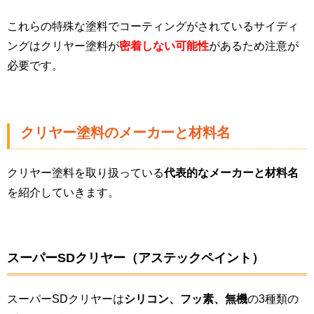
これらの特殊な塗料でコーティングがされているサイディ
ングはクリヤー塗料が
密着しない可能性
があるため注意が
必要です。
クリヤー塗料のメーカーと材料名
クリヤー塗料を取り扱っている
代表的なメーカーと材料名
を紹介していきます。
スーパーSDクリヤー（アステックペイント）
スーパーSDクリヤーは
シリコン、フッ素、無機
の3種類の