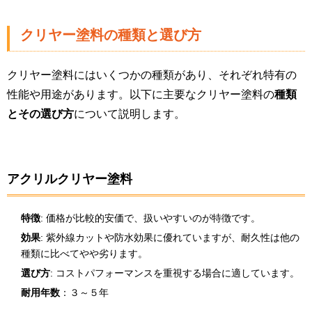
クリヤー塗料の種類と選び方
クリヤー塗料にはいくつかの種類があり、それぞれ特有の
性能や用途があります。以下に主要なクリヤー塗料の
種類
とその選び方
について説明します。
アクリルクリヤー塗料
特徴
: 価格が比較的安価で、扱いやすいのが特徴です。
効果
: 紫外線カットや防水効果に優れていますが、耐久性は他の
種類に比べてやや劣ります。
選び方
: コストパフォーマンスを重視する場合に適しています。
耐用年数
：３～５年