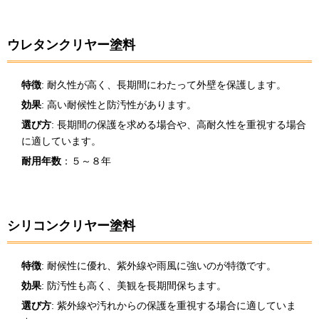
ウレタンクリヤー塗料
特徴
: 耐久性が高く、長期間にわたって外壁を保護します。
効果
: 高い耐候性と防汚性があります。
選び方
: 長期間の保護を求める場合や、高耐久性を重視する場合
に適しています。
耐用年数
：５～８年
シリコンクリヤー塗料
特徴
: 耐候性に優れ、紫外線や雨風に強いのが特徴です。
効果
: 防汚性も高く、美観を長期間保ちます。
選び方
: 紫外線や汚れからの保護を重視する場合に適していま