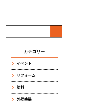
カテゴリー
イベント
リフォーム
塗料
外壁塗装