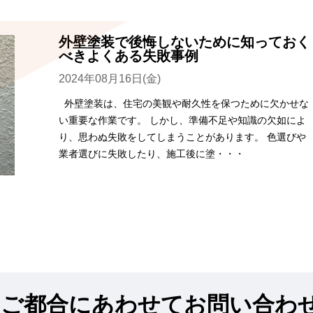
外壁塗装で後悔しないために知っておく
べきよくある失敗事例
2024年08月16日(金)
外壁塗装は、住宅の美観や耐久性を保つために欠かせな
い重要な作業です。 しかし、準備不足や知識の欠如によ
り、思わぬ失敗をしてしまうことがあります。 色選びや
業者選びに失敗したり、施工後に塗・・・
!
ご都合にあわせてお問い合わ