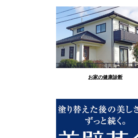
お家の健康診断