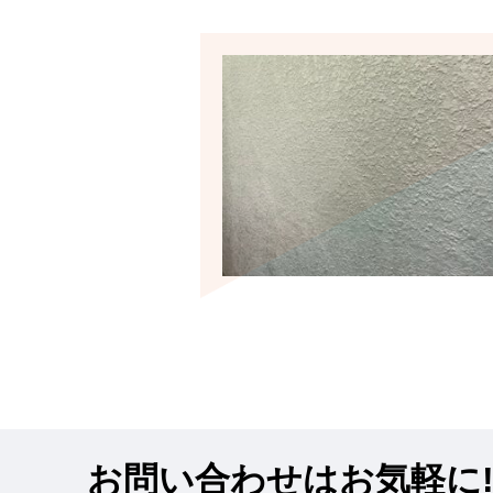
お問い合わせはお気軽に