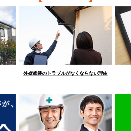
外壁塗装のトラブルがなくならない理由