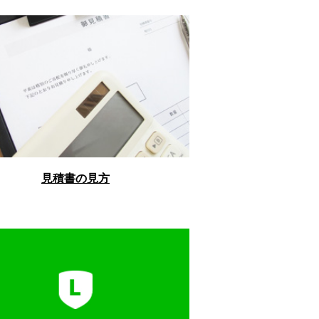
見積書の見方