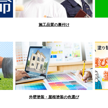
施工品質の裏付け
外壁塗装・屋根塗装の色選び