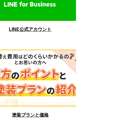
LINE公式アカウント
塗装プランと価格