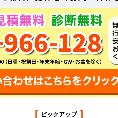
[
]
ピックアップ