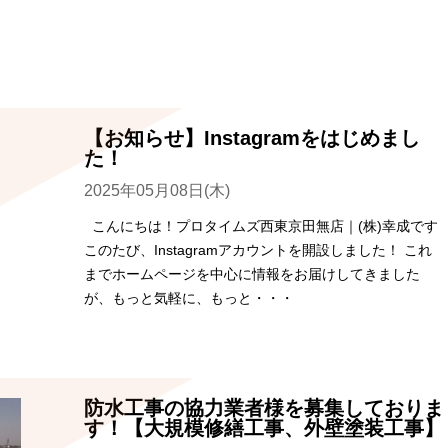
【お知らせ】Instagramをはじめまし
た！
2025年05月08日(木)
こんにちは！プロタイムズ西東京田無店｜(株)幸成です
このたび、Instagramアカウントを開設しました！ これ
までホームページを中心に情報をお届けしてきました
が、もっと気軽に、もっと・・・
防水工事の協力業者様を募集しておりま
す！【大規模修繕工事、外壁塗装工事】