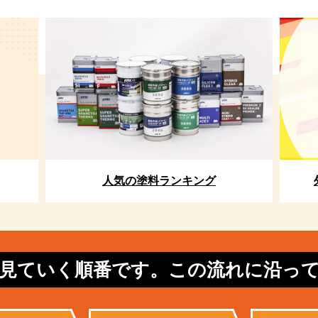
人気の塗料ランキング
見ていく順番です。この流れに沿っ