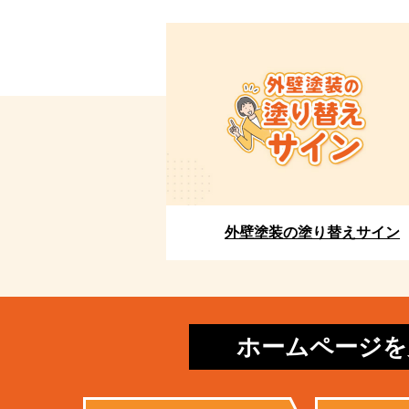
外壁塗装の塗り替えサイン
ホームページを